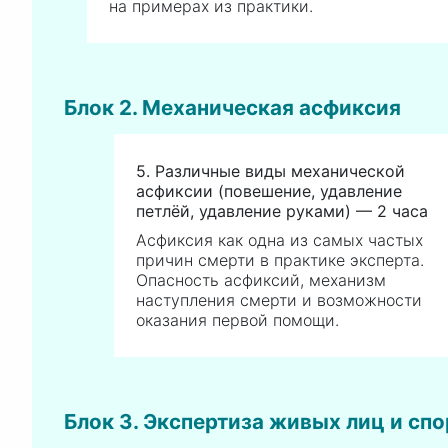
на примерах из практики.
Блок 2. Механическая асфиксия
5. Различные виды механической
асфиксии (повешение, удавление
петлёй, удавление руками) — 2 часа
Асфиксия как одна из самых частых
причин смерти в практике эксперта.
Опасность асфиксий, механизм
наступления смерти и возможности
оказания первой помощи.
Блок 3. Экспертиза живых лиц и сп