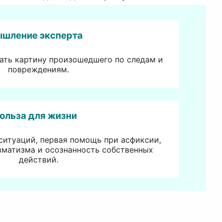
шление эксперта
ать картину произошедшего по следам и
повреждениям.
ольза для жизни
ситуаций, первая помощь при асфиксии,
вматизма и осознанность собственных
действий.