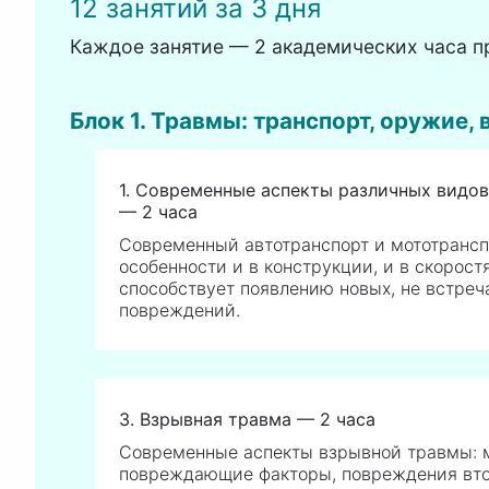
12 занятий за 3 дня
Каждое занятие — 2 академических часа п
Блок 1. Травмы: транспорт, оружие,
1. Современные аспекты различных видов
— 2 часа
Современный автотранспорт и мототрансп
особенности и в конструкции, и в скорост
способствует появлению новых, не встре
повреждений.
3. Взрывная травма — 2 часа
Современные аспекты взрывной травмы: 
повреждающие факторы, повреждения вт