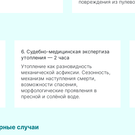
повреждения из пулево
6. Судебно-медицинская экспертиза
утопления — 2 часа
Утопление как разновидность
механической асфиксии. Сезонность,
механизм наступления смерти,
возможности спасения,
морфологические проявления в
пресной и солёной воде.
орные случаи