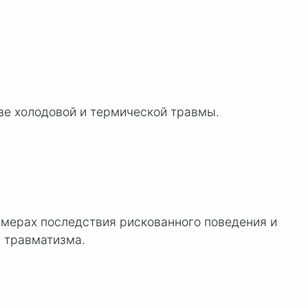
зе холодовой и термической травмы.
имерах последствия рискованного поведения и
 травматизма.