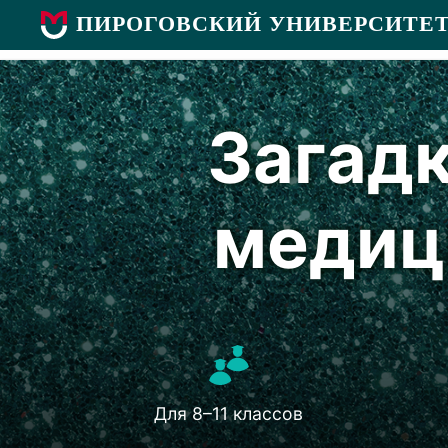
ПИРОГОВСКИЙ УНИВЕРСИТЕ
Загадк
медиц
Для 8–11 классов