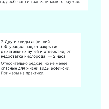
го, дробового и травматического оружия.
7. Другие виды асфиксий
(обтурационная, от закрытия
дыхательных путей и отверстий, от
недостатка кислорода) — 2 часа
Относительно редкие, но не менее
опасные для жизни виды асфиксий.
Примеры из практики.