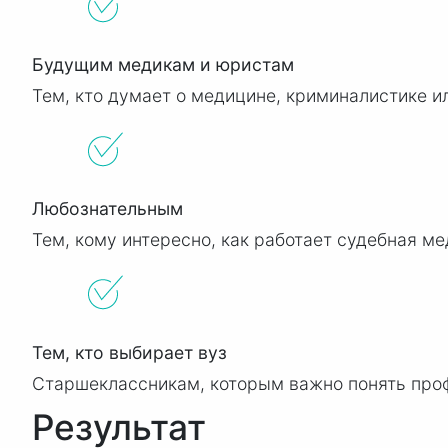
Будущим медикам и юристам
Тем, кто думает о медицине, криминалистике и
Любознательным
Тем, кому интересно, как работает судебная м
Тем, кто выбирает вуз
Старшеклассникам, которым важно понять про
Результат