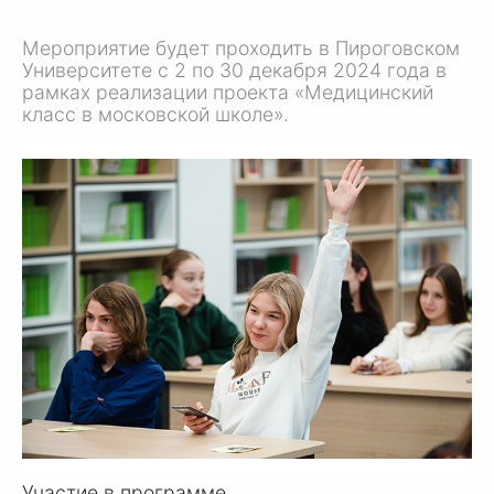
Мероприятие будет проходить в Пироговском
Университете с 2 по 30 декабря 2024 года в
рамках реализации проекта «Медицинский
класс в московской школе».
Участие в программе