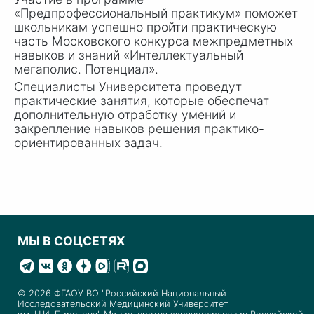
«Предпрофессиональный практикум» поможет
школьникам успешно пройти практическую
часть Московского конкурса межпредметных
навыков и знаний «Интеллектуальный
мегаполис. Потенциал».
Специалисты Университета проведут
практические занятия, которые обеспечат
дополнительную отработку умений и
закрепление навыков решения практико-
ориентированных задач.
МЫ В СОЦСЕТЯХ
© 2026 ФГАОУ ВО "Российский Национальный
Исследовательский Медицинский Университет