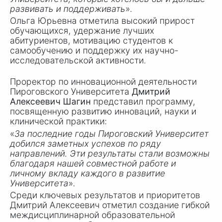
развивать и поддерживать
».
Ольга Юрьевна отметила высокий прирост
обучающихся, удержание лучших
абитуриентов, мотивацию студентов к
самообучению и поддержку их научно-
исследовательской активности.
Проректор по инновационной деятельности
Пироговского Университета
Дмитрий
Алексеевич Шагин
представил программу,
посвященную развитию инноваций, науки и
клинической практики:
«
За последние годы Пироговский Университет
добился заметных успехов по ряду
направлений. Эти результаты стали возможны
благодаря нашей совместной работе и
личному вкладу каждого в развитие
Университета
».
Среди ключевых результатов и приоритетов
Дмитрий Алексеевич отметил создание гибкой
междисциплинарной образовательной