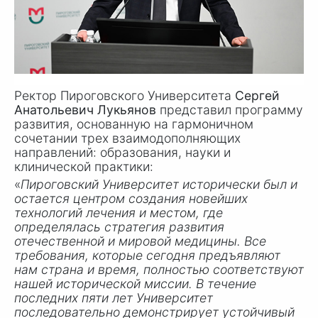
Ректор Пироговского Университета
Сергей
Анатольевич Лукьянов
представил программу
развития, основанную на гармоничном
сочетании трех взаимодополняющих
направлений: образования, науки и
клинической практики:
«
Пироговский Университет исторически был и
остается центром создания новейших
технологий лечения и местом, где
определялась стратегия развития
отечественной и мировой медицины. Все
требования, которые сегодня предъявляют
нам страна и время, полностью соответствуют
нашей исторической миссии. В течение
последних пяти лет Университет
последовательно демонстрирует устойчивый