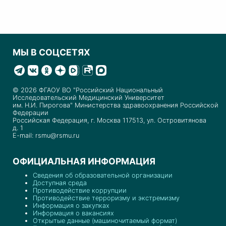
МЫ В СОЦСЕТЯХ
© 2026 ФГАОУ ВО "Российский Национальный
Исследовательский Медицинский Университет
им. Н.И. Пирогова" Министерства здравоохранения Российской
Федерации
Российская Федерация, г. Москва 117513, ул. Островитянова
д. 1
E-mail: rsmu@rsmu.ru
ОФИЦИАЛЬНАЯ ИНФОРМАЦИЯ
Сведения об образовательной организации
Доступная среда
Противодействие коррупции
Противодействие терроризму и экстремизму
Информация о закупках
Информация о вакансиях
Открытые данные (машиночитаемый формат)