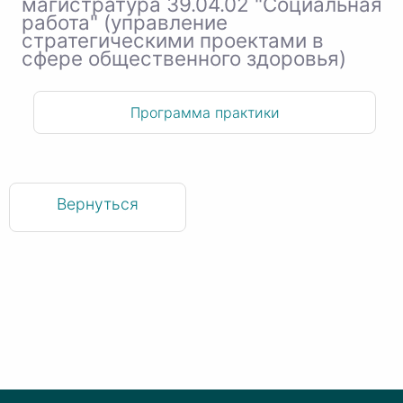
магистратура 39.04.02 "Социальная
работа" (управление
стратегическими проектами в
сфере общественного здоровья)
Программа практики
Вернуться