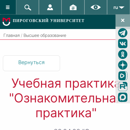
ru
ПИРОГОВСКИЙ УНИВЕРСИТЕТ
Главная
/
Высшее образование
Вернуться
Учебная практика
"Ознакомительная
практика"