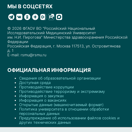
МЫ В СОЦСЕТЯХ
© 2026 ФГАОУ ВО "Российский Национальный
Исследовательский Медицинский Университет
им. Н.И. Пирогова" Министерства здравоохранения Российской
Федерации
Российская Федерация, г. Москва 117513, ул. Островитянова
д. 1
E-mail: rsmu@rsmu.ru
ОФИЦИАЛЬНАЯ ИНФОРМАЦИЯ
Сведения об образовательной организации
Доступная среда
Противодействие коррупции
Противодействие терроризму и экстремизму
Информация о закупках
Информация о вакансиях
Открытые данные (машиночитаемый формат)
Политика университета в отношении обработки
персональных данных
Предупреждение об использовании файлов cookies и
других технических данных