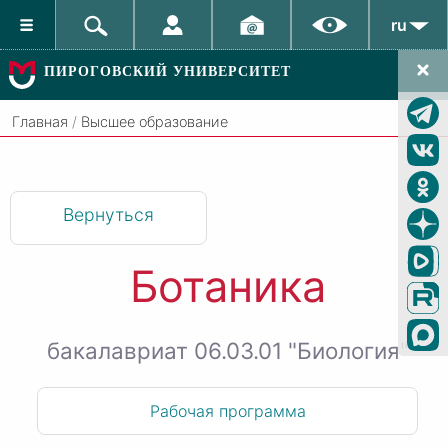
ru
ПИРОГОВСКИЙ УНИВЕРСИТЕТ
Главная
/
Высшее образование
Вернуться
Ботаника
бакалавриат 06.03.01 "Биология"
Рабочая программа