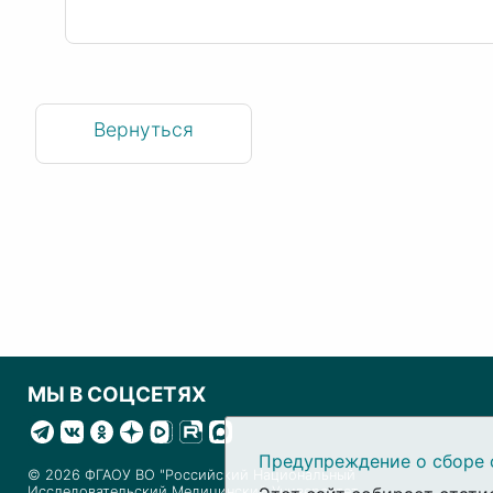
Вернуться
МЫ В СОЦСЕТЯХ
Предупреждение о сборе 
© 2026 ФГАОУ ВО "Российский Национальный
Исследовательский Медицинский Университет