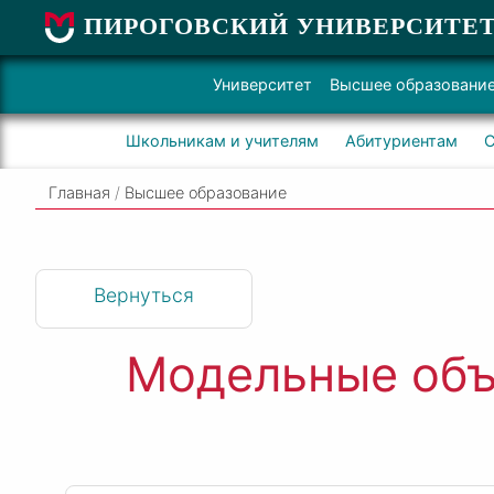
ПИРОГОВСКИЙ УНИВЕРСИТЕ
Университет
Высшее образовани
Школьникам и учителям
Абитуриентам
С
Главная
/
Высшее образование
Вернуться
Модельные объ