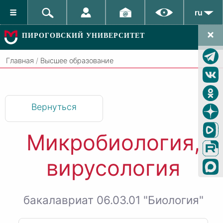
ru
ПИРОГОВСКИЙ УНИВЕРСИТЕТ
Главная
/
Высшее образование
Вернуться
Микробиология,
вирусология
бакалавриат 06.03.01 "Биология"