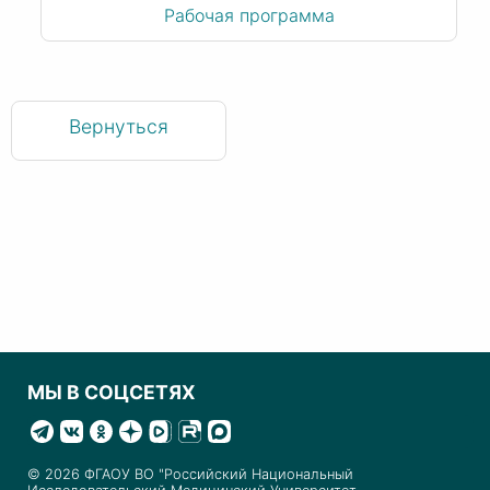
Рабочая программа
Вернуться
МЫ В СОЦСЕТЯХ
© 2026 ФГАОУ ВО "Российский Национальный