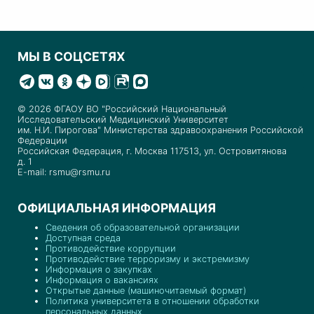
МЫ В СОЦСЕТЯХ
© 2026 ФГАОУ ВО "Российский Национальный
Исследовательский Медицинский Университет
им. Н.И. Пирогова" Министерства здравоохранения Российской
Федерации
Российская Федерация, г. Москва 117513, ул. Островитянова
д. 1
E-mail: rsmu@rsmu.ru
ОФИЦИАЛЬНАЯ ИНФОРМАЦИЯ
Сведения об образовательной организации
Доступная среда
Противодействие коррупции
Противодействие терроризму и экстремизму
Информация о закупках
Информация о вакансиях
Открытые данные (машиночитаемый формат)
Политика университета в отношении обработки
персональных данных