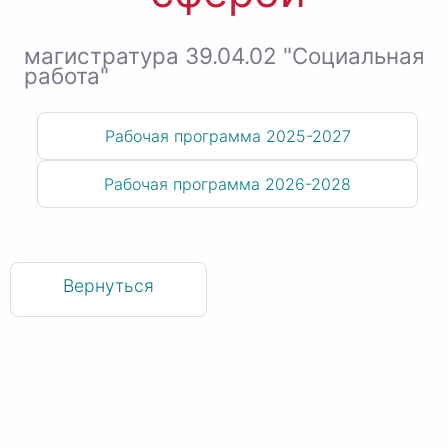
магистратура 39.04.02 "Социальная
работа"
Рабочая программа 2025-2027
Рабочая программа 2026-2028
Вернуться