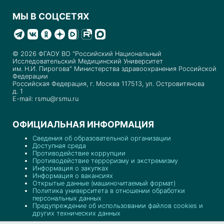
МЫ В СОЦСЕТЯХ
© 2026 ФГАОУ ВО "Российский Национальный
Исследовательский Медицинский Университет
им. Н.И. Пирогова" Министерства здравоохранения Российской
Федерации
Российская Федерация, г. Москва 117513, ул. Островитянова
д. 1
E-mail: rsmu@rsmu.ru
ОФИЦИАЛЬНАЯ ИНФОРМАЦИЯ
Сведения об образовательной организации
Доступная среда
Противодействие коррупции
Противодействие терроризму и экстремизму
Информация о закупках
Информация о вакансиях
Открытые данные (машиночитаемый формат)
Политика университета в отношении обработки
персональных данных
Предупреждение об использовании файлов cookies и
других технических данных