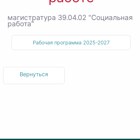
магистратура 39.04.02 "Социальная
работа"
Рабочая программа 2025-2027
Вернуться