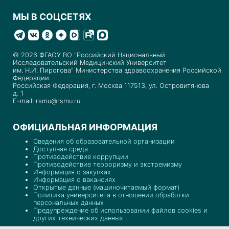
МЫ В СОЦСЕТЯХ
© 2026 ФГАОУ ВО "Российский Национальный
Исследовательский Медицинский Университет
им. Н.И. Пирогова" Министерства здравоохранения Российской
Федерации
Российская Федерация, г. Москва 117513, ул. Островитянова
д. 1
E-mail: rsmu@rsmu.ru
ОФИЦИАЛЬНАЯ ИНФОРМАЦИЯ
Сведения об образовательной организации
Доступная среда
Противодействие коррупции
Противодействие терроризму и экстремизму
Информация о закупках
Информация о вакансиях
Открытые данные (машиночитаемый формат)
Политика университета в отношении обработки
персональных данных
Предупреждение об использовании файлов cookies и
других технических данных