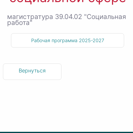
магистратура 39.04.02 "Социальная
работа"
Рабочая программа 2025-2027
Вернуться