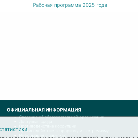
Рабочая программа 2025 года
ОФИЦИАЛЬНАЯ ИНФОРМАЦИЯ
Сведения об образовательной организации
Доступная среда
Противодействие коррупции
статистики
Противодействие терроризму и экстремизму
Информация о закупках