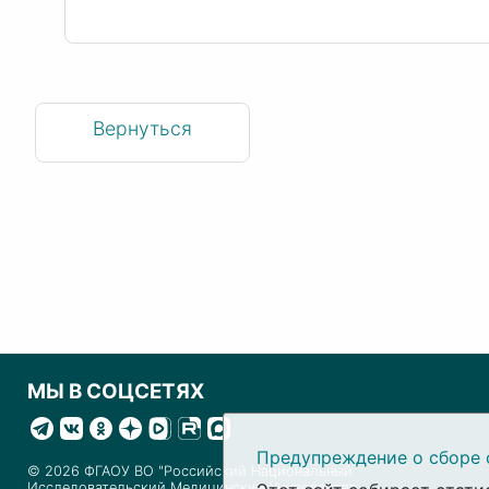
Вернуться
МЫ В СОЦСЕТЯХ
Предупреждение о сборе 
© 2026 ФГАОУ ВО "Российский Национальный
Исследовательский Медицинский Университет