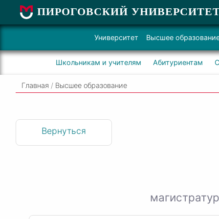
ПИРОГОВСКИЙ УНИВЕРСИТЕ
Университет
Высшее образовани
Школьникам и учителям
Абитуриентам
С
Главная
/
Высшее образование
Вернуться
магистратур