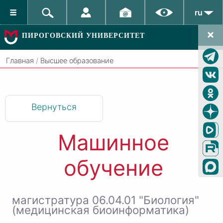
ru
ПИРОГОВСКИЙ УНИВЕРСИТЕТ
Главная
/
Высшее образование
Вернуться
Машинное
обучение
магистратура 06.04.01 "Биология"
(медицинская биоинформатика)