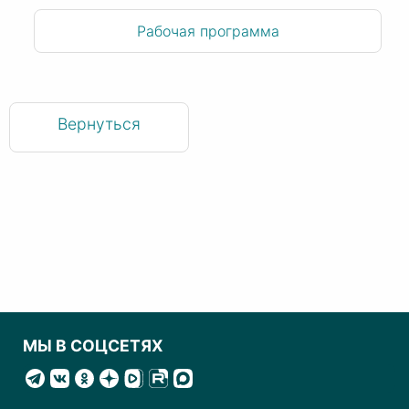
Рабочая программа
Вернуться
МЫ В СОЦСЕТЯХ