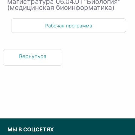
магистратура 06.04.01 "Биология"
(медицинская биоинформатика)
Рабочая программа
Вернуться
МЫ В СОЦСЕТЯХ