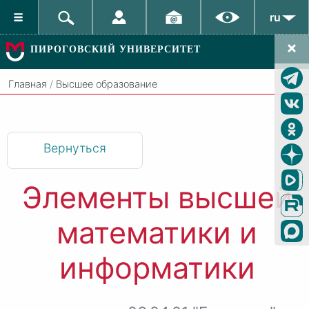
ru
ПИРОГОВСКИЙ УНИВЕРСИТЕТ
Главная
/
Высшее образование
Вернуться
Элементы высшей
математики и
информатики