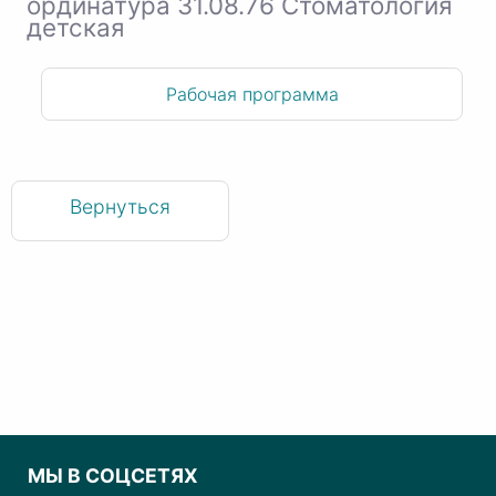
ординатура 31.08.76 Стоматология
детская
Рабочая программа
Вернуться
МЫ В СОЦСЕТЯХ