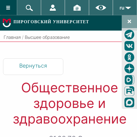
ru
ПИРОГОВСКИЙ УНИВЕРСИТЕТ
Главная
/
Высшее образование
Вернуться
Общественное
здоровье и
здравоохранение