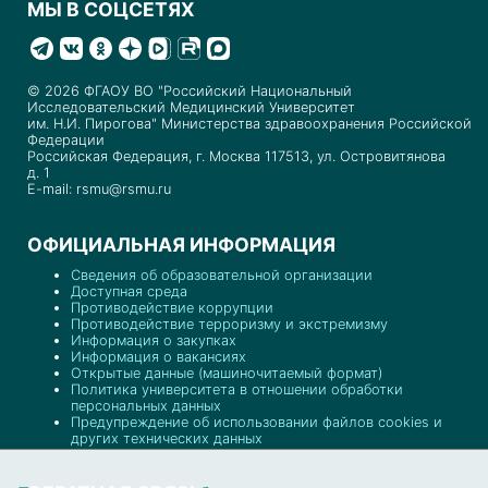
МЫ В СОЦСЕТЯХ
© 2026 ФГАОУ ВО "Российский Национальный
Исследовательский Медицинский Университет
им. Н.И. Пирогова" Министерства здравоохранения Российской
Федерации
Российская Федерация, г. Москва 117513, ул. Островитянова
д. 1
E-mail: rsmu@rsmu.ru
ОФИЦИАЛЬНАЯ ИНФОРМАЦИЯ
Сведения об образовательной организации
Доступная среда
Противодействие коррупции
Противодействие терроризму и экстремизму
Информация о закупках
Информация о вакансиях
Открытые данные (машиночитаемый формат)
Политика университета в отношении обработки
персональных данных
Предупреждение об использовании файлов cookies и
других технических данных