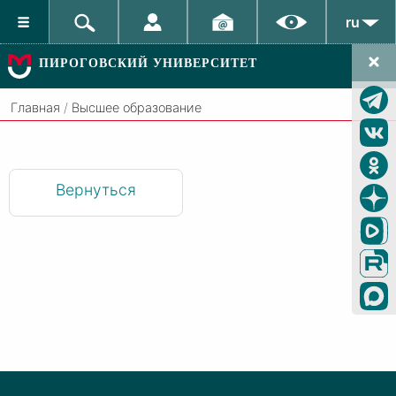
ru
ПИРОГОВСКИЙ УНИВЕРСИТЕТ
Главная
/
Высшее образование
Вернуться