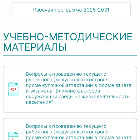
Рабочая программа 2025-2031
УЧЕБНО-МЕТОДИЧЕСКИЕ
МАТЕРИАЛЫ
Вопросы к проведению текущего
рубежного (модульного) контроля,
промежуточной аттестации в форме зачета
и экзамена "Влияние факторов
окружающей среды на жизнедеятельность
населения"
Вопросы к проведению текущего
рубежного (модульного) контроля,
промежуточной аттестации в форме зачета