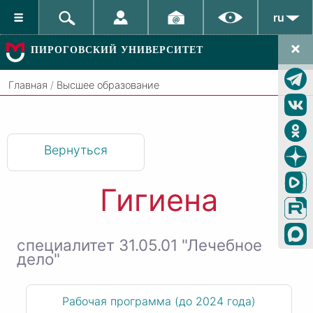
ru
ПИРОГОВСКИЙ УНИВЕРСИТЕТ
Главная
/
Высшее образование
Вернуться
Гигиена
специалитет 31.05.01 "Лечебное
дело"
Рабочая программа (до 2024 года)