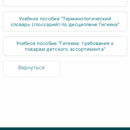
Учебное пособие "Терминологический
словарь (глоссарий) по дисциплине Гигиена"
Учебное пособие "Гигиена: требования к
товарам детского ассортимента"
Вернуться