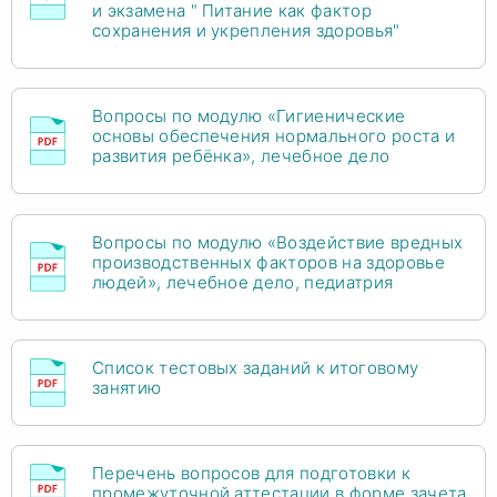
и экзамена " Питание как фактор
сохранения и укрепления здоровья"
Вопросы по модулю «Гигиенические
основы обеспечения нормального роста и
развития ребёнка», лечебное дело
Вопросы по модулю «Воздействие вредных
производственных факторов на здоровье
людей», лечебное дело, педиатрия
Список тестовых заданий к итоговому
занятию
Перечень вопросов для подготовки к
промежуточной аттестации в форме зачета