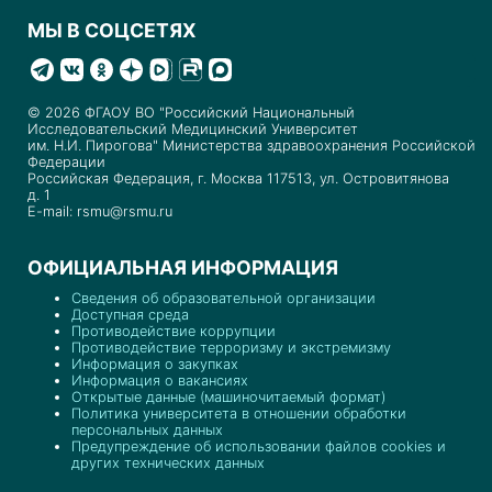
МЫ В СОЦСЕТЯХ
© 2026 ФГАОУ ВО "Российский Национальный
Исследовательский Медицинский Университет
им. Н.И. Пирогова" Министерства здравоохранения Российской
Федерации
Российская Федерация, г. Москва 117513, ул. Островитянова
д. 1
E-mail: rsmu@rsmu.ru
ОФИЦИАЛЬНАЯ ИНФОРМАЦИЯ
Сведения об образовательной организации
Доступная среда
Противодействие коррупции
Противодействие терроризму и экстремизму
Информация о закупках
Информация о вакансиях
Открытые данные (машиночитаемый формат)
Политика университета в отношении обработки
персональных данных
Предупреждение об использовании файлов cookies и
других технических данных