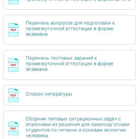
Перечень вопросов для подготовки к
промежуточной аттестации в форме
экзамена
Перечень тестовых заданий к
промежуточной аттестации в форме
экзамена
Список литературы
Сборник типовых ситуационных задач с
эталонами их решения для самоподготовки
студентов по гигиене и основам экологии
человека