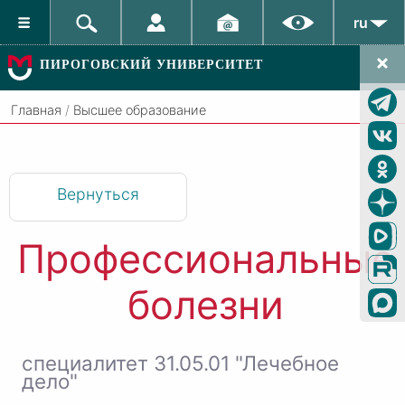
ru
ПИРОГОВСКИЙ УНИВЕРСИТЕТ
Главная
/
Высшее образование
Вернуться
Профессиональные
болезни
специалитет 31.05.01 "Лечебное
дело"