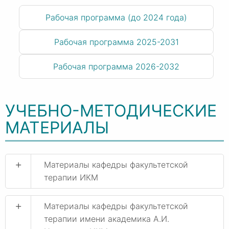
Рабочая программа (до 2024 года)
Рабочая программа 2025-2031
Рабочая программа 2026-2032
УЧЕБНО-МЕТОДИЧЕСКИЕ
МАТЕРИАЛЫ
+
Материалы кафедры факультетской
терапии ИКМ
+
Материалы кафедры факультетской
терапии имени академика А.И.