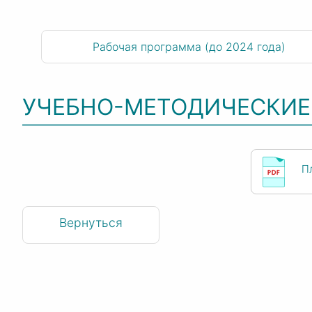
Рабочая программа (до 2024 года)
УЧЕБНО-МЕТОДИЧЕСКИЕ
П
Вернуться