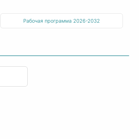
Рабочая программа 2026-2032