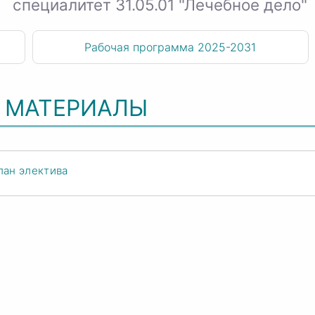
специалитет 31.05.01 "Лечебное дело"
Рабочая программа 2025-2031
 МАТЕРИАЛЫ
лан электива