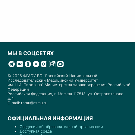
МЫ В СОЦСЕТЯХ
© 2026 ФГАОУ ВО "Российский Национальный
Исследовательский Медицинский Университет
им. Н.И. Пирогова" Министерства здравоохранения Российской
Федерации
Российская Федерация, г. Москва 117513, ул. Островитянова
д. 1
E-mail: rsmu@rsmu.ru
ОФИЦИАЛЬНАЯ ИНФОРМАЦИЯ
Сведения об образовательной организации
Доступная среда