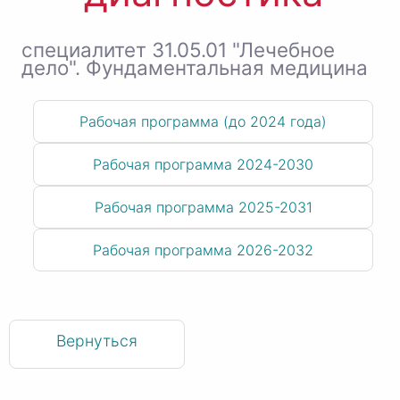
специалитет 31.05.01 "Лечебное
дело". Фундаментальная медицина
Рабочая программа (до 2024 года)
Рабочая программа 2024-2030
Рабочая программа 2025-2031
Рабочая программа 2026-2032
Вернуться