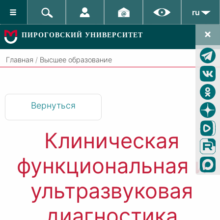
ru
ПИРОГОВСКИЙ УНИВЕРСИТЕТ
Главная
/
Высшее образование
Вернуться
Клиническая
функциональная и
ультразвуковая
диагностика