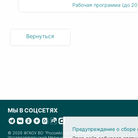
Рабочая программа (до 20
Вернуться
МЫ В СОЦСЕТЯХ
Предупреждение о сборе 
© 2026 ФГАОУ ВО "Российский Национальный
Исследовательский Медицинский Университет