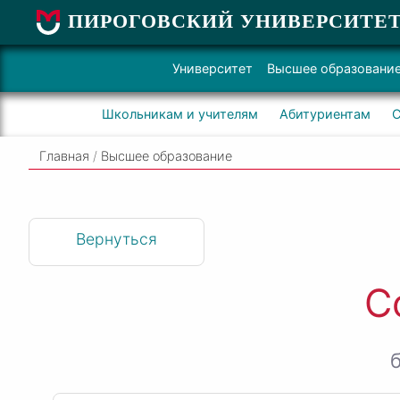
ПИРОГОВСКИЙ УНИВЕРСИТЕ
Университет
Высшее образовани
Школьникам и учителям
Абитуриентам
С
Главная
/
Высшее образование
Вернуться
С