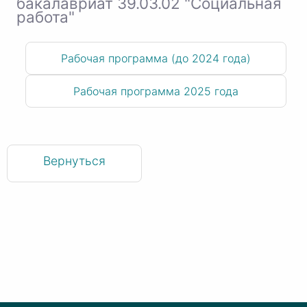
бакалавриат 39.03.02 "Социальная
работа"
Рабочая программа (до 2024 года)
Рабочая программа 2025 года
Вернуться