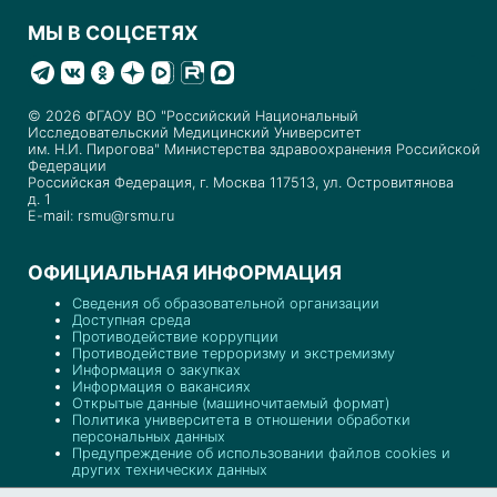
МЫ В СОЦСЕТЯХ
© 2026 ФГАОУ ВО "Российский Национальный
Исследовательский Медицинский Университет
им. Н.И. Пирогова" Министерства здравоохранения Российской
Федерации
Российская Федерация, г. Москва 117513, ул. Островитянова
д. 1
E-mail: rsmu@rsmu.ru
ОФИЦИАЛЬНАЯ ИНФОРМАЦИЯ
Сведения об образовательной организации
Доступная среда
Противодействие коррупции
Противодействие терроризму и экстремизму
Информация о закупках
Информация о вакансиях
Открытые данные (машиночитаемый формат)
Политика университета в отношении обработки
персональных данных
Предупреждение об использовании файлов cookies и
других технических данных