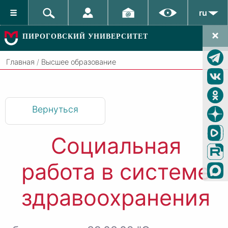
ru
ПИРОГОВСКИЙ УНИВЕРСИТЕТ
Главная
/
Высшее образование
Вернуться
Социальная
работа в системе
здравоохранения