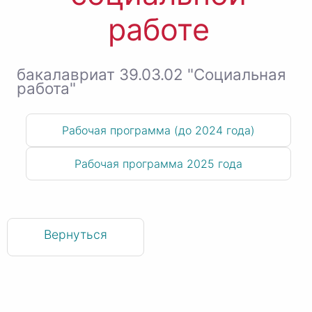
работе
бакалавриат 39.03.02 "Социальная
работа"
Рабочая программа (до 2024 года)
Рабочая программа 2025 года
Вернуться