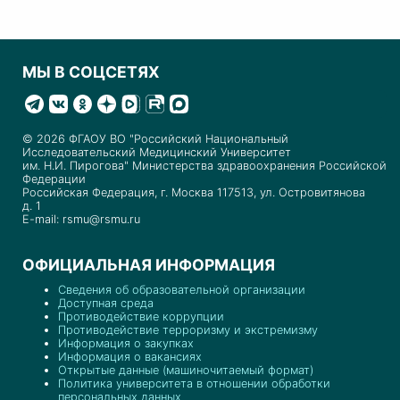
МЫ В СОЦСЕТЯХ
© 2026 ФГАОУ ВО "Российский Национальный
Исследовательский Медицинский Университет
им. Н.И. Пирогова" Министерства здравоохранения Российской
Федерации
Российская Федерация, г. Москва 117513, ул. Островитянова
д. 1
E-mail: rsmu@rsmu.ru
ОФИЦИАЛЬНАЯ ИНФОРМАЦИЯ
Сведения об образовательной организации
Доступная среда
Противодействие коррупции
Противодействие терроризму и экстремизму
Информация о закупках
Информация о вакансиях
Открытые данные (машиночитаемый формат)
Политика университета в отношении обработки
персональных данных