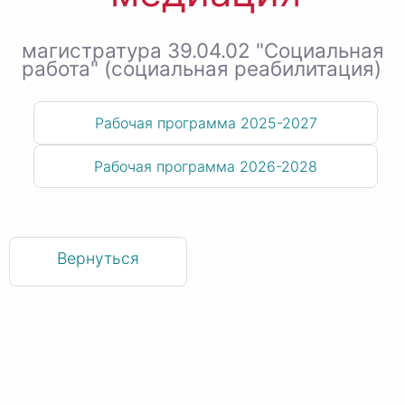
магистратура 39.04.02 "Социальная
работа" (социальная реабилитация)
Рабочая программа 2025-2027
Рабочая программа 2026-2028
Вернуться