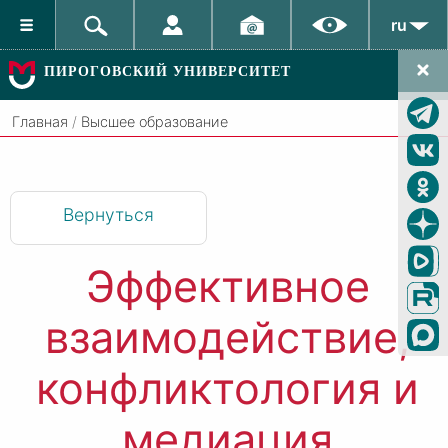
ru
ПИРОГОВСКИЙ УНИВЕРСИТЕТ
Главная
/
Высшее образование
Вернуться
Эффективное
взаимодействие,
конфликтология и
медиация