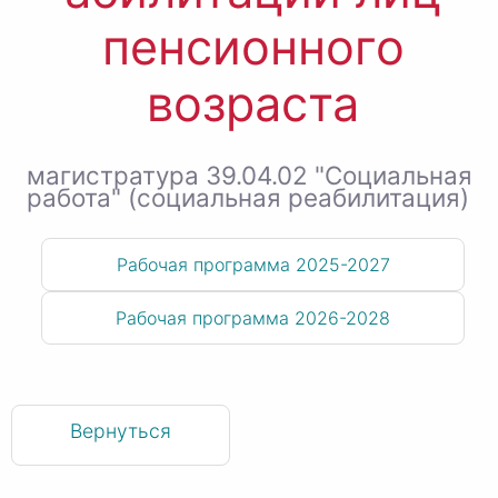
пенсионного
возраста
магистратура 39.04.02 "Социальная
работа" (социальная реабилитация)
Рабочая программа 2025-2027
Рабочая программа 2026-2028
Вернуться