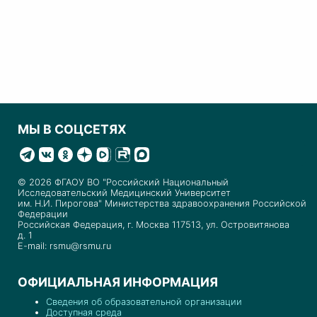
МЫ В СОЦСЕТЯХ
© 2026 ФГАОУ ВО "Российский Национальный
Исследовательский Медицинский Университет
им. Н.И. Пирогова" Министерства здравоохранения Российской
Федерации
Российская Федерация, г. Москва 117513, ул. Островитянова
д. 1
E-mail: rsmu@rsmu.ru
ОФИЦИАЛЬНАЯ ИНФОРМАЦИЯ
Сведения об образовательной организации
Доступная среда