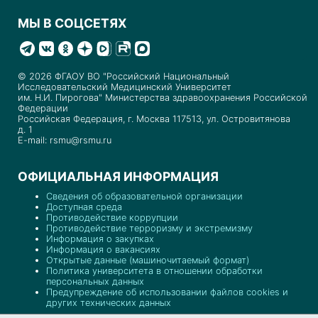
МЫ В СОЦСЕТЯХ
© 2026 ФГАОУ ВО "Российский Национальный
Исследовательский Медицинский Университет
им. Н.И. Пирогова" Министерства здравоохранения Российской
Федерации
Российская Федерация, г. Москва 117513, ул. Островитянова
д. 1
E-mail: rsmu@rsmu.ru
ОФИЦИАЛЬНАЯ ИНФОРМАЦИЯ
Сведения об образовательной организации
Доступная среда
Противодействие коррупции
Противодействие терроризму и экстремизму
Информация о закупках
Информация о вакансиях
Открытые данные (машиночитаемый формат)
Политика университета в отношении обработки
персональных данных
Предупреждение об использовании файлов cookies и
других технических данных