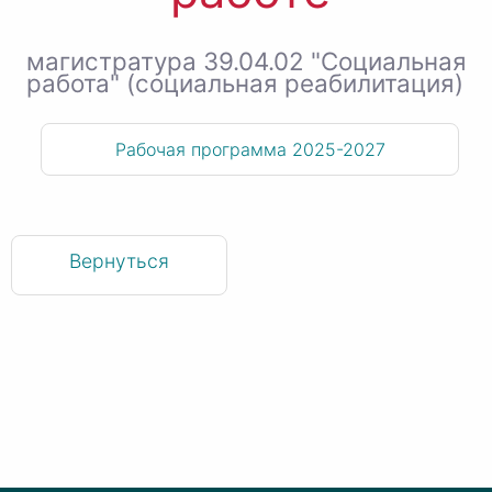
магистратура 39.04.02 "Социальная
работа" (социальная реабилитация)
Рабочая программа 2025-2027
Вернуться