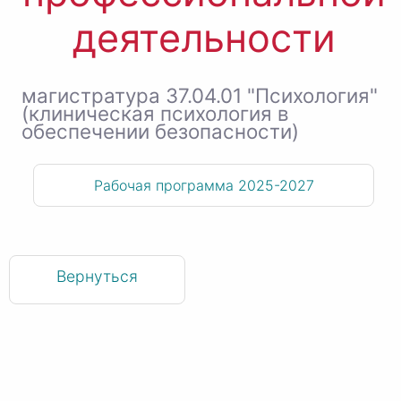
деятельности
магистратура 37.04.01 "Психология"
(клиническая психология в
обеспечении безопасности)
Рабочая программа 2025-2027
Вернуться