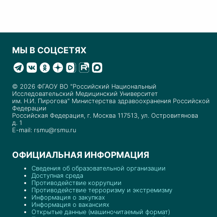
МЫ В СОЦСЕТЯХ
© 2026 ФГАОУ ВО "Российский Национальный
Исследовательский Медицинский Университет
им. Н.И. Пирогова" Министерства здравоохранения Российской
Федерации
Российская Федерация, г. Москва 117513, ул. Островитянова
д. 1
E-mail: rsmu@rsmu.ru
ОФИЦИАЛЬНАЯ ИНФОРМАЦИЯ
Сведения об образовательной организации
Доступная среда
Противодействие коррупции
Противодействие терроризму и экстремизму
Информация о закупках
Информация о вакансиях
Открытые данные (машиночитаемый формат)