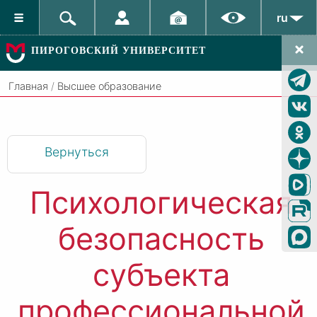
ru
ПИРОГОВСКИЙ УНИВЕРСИТЕТ
Главная
/
Высшее образование
Вернуться
Психологическая
безопасность
субъекта
профессиональной