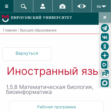
ru
ПИРОГОВСКИЙ УНИВЕРСИТЕТ
Главная
/
Высшее образование
Вернуться
Иностранный язык
1.5.8 Математическая биология,
биоинформатика
Рабочая программа