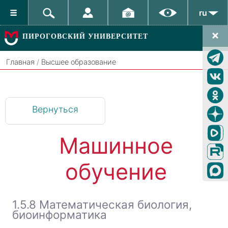
ru
ПИРОГОВСКИЙ УНИВЕРСИТЕТ
Главная
/
Высшее образование
Вернуться
Машинное
обучение
1.5.8 Математическая биология,
биоинформатика