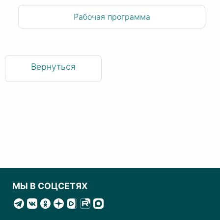
Рабочая программа
Вернуться
МЫ В СОЦСЕТЯХ