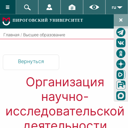
ru
ПИРОГОВСКИЙ УНИВЕРСИТЕТ
Главная
/
Высшее образование
Вернуться
Организация
научно-
исследовательской
деятельности