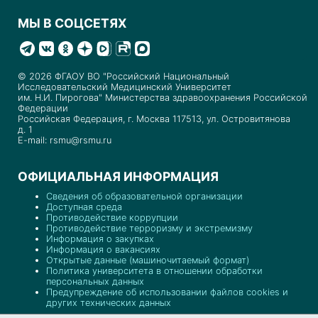
МЫ В СОЦСЕТЯХ
© 2026 ФГАОУ ВО "Российский Национальный
Исследовательский Медицинский Университет
им. Н.И. Пирогова" Министерства здравоохранения Российской
Федерации
Российская Федерация, г. Москва 117513, ул. Островитянова
д. 1
E-mail: rsmu@rsmu.ru
ОФИЦИАЛЬНАЯ ИНФОРМАЦИЯ
Сведения об образовательной организации
Доступная среда
Противодействие коррупции
Противодействие терроризму и экстремизму
Информация о закупках
Информация о вакансиях
Открытые данные (машиночитаемый формат)
Политика университета в отношении обработки
персональных данных
Предупреждение об использовании файлов cookies и
других технических данных