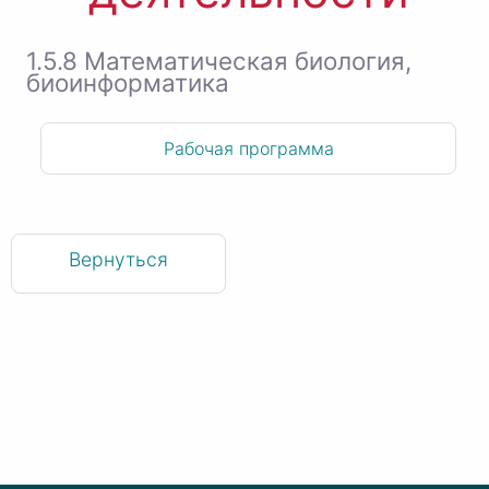
1.5.8 Математическая биология,
биоинформатика
Рабочая программа
Вернуться