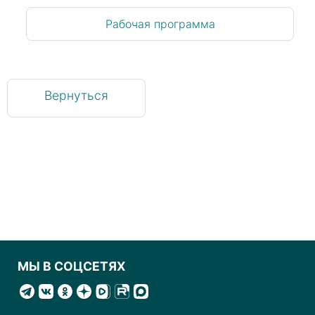
Рабочая программа
Вернуться
МЫ В СОЦСЕТЯХ