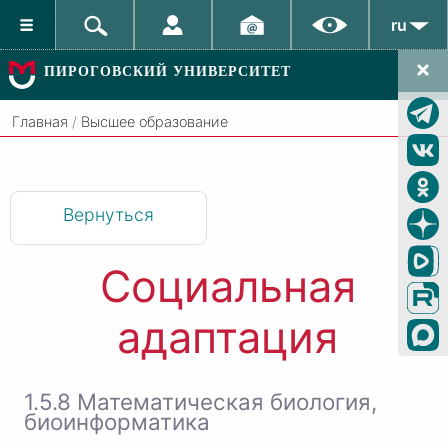
ru
ПИРОГОВСКИЙ УНИВЕРСИТЕТ
Главная
/
Высшее образование
Вернуться
Социальная
адаптация
1.5.8 Математическая биология,
биоинформатика