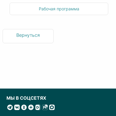
Рабочая программа
Вернуться
МЫ В СОЦСЕТЯХ