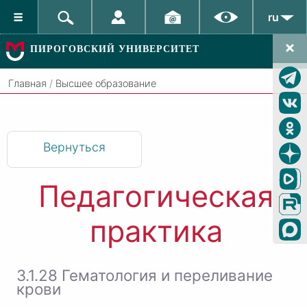
ru
ПИРОГОВСКИЙ УНИВЕРСИТЕТ
Главная
/
Высшее образование
Вернуться
Педагогическая
практика
3.1.28 Гематология и переливание
крови