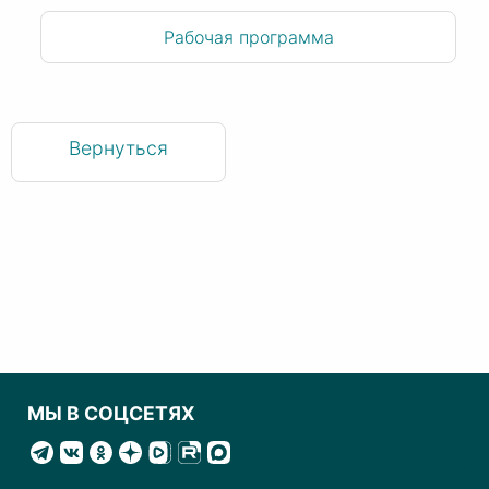
Рабочая программа
Вернуться
МЫ В СОЦСЕТЯХ