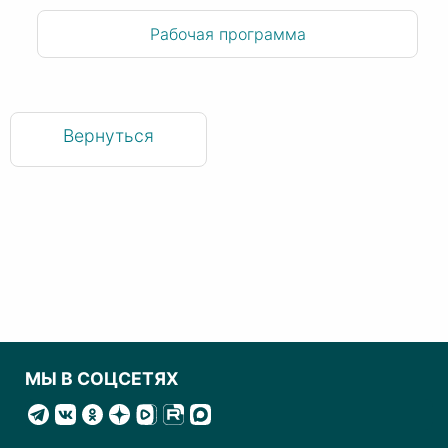
Рабочая программа
Вернуться
МЫ В СОЦСЕТЯХ