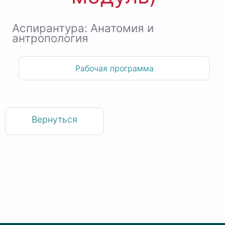
Аспирантура: Анатомия и
антропология
Рабочая программа
Вернуться