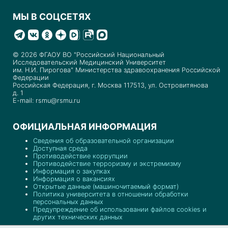
МЫ В СОЦСЕТЯХ
© 2026 ФГАОУ ВО "Российский Национальный
Исследовательский Медицинский Университет
им. Н.И. Пирогова" Министерства здравоохранения Российской
Федерации
Российская Федерация, г. Москва 117513, ул. Островитянова
д. 1
E-mail: rsmu@rsmu.ru
ОФИЦИАЛЬНАЯ ИНФОРМАЦИЯ
Сведения об образовательной организации
Доступная среда
Противодействие коррупции
Противодействие терроризму и экстремизму
Информация о закупках
Информация о вакансиях
Открытые данные (машиночитаемый формат)
Политика университета в отношении обработки
персональных данных
Предупреждение об использовании файлов cookies и
других технических данных