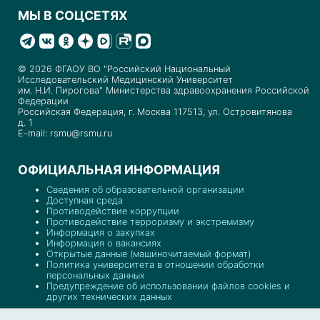
МЫ В СОЦСЕТЯХ
© 2026 ФГАОУ ВО "Российский Национальный
Исследовательский Медицинский Университет
им. Н.И. Пирогова" Министерства здравоохранения Российской
Федерации
Российская Федерация, г. Москва 117513, ул. Островитянова
д. 1
E-mail: rsmu@rsmu.ru
ОФИЦИАЛЬНАЯ ИНФОРМАЦИЯ
Сведения об образовательной организации
Доступная среда
Противодействие коррупции
Противодействие терроризму и экстремизму
Информация о закупках
Информация о вакансиях
Открытые данные (машиночитаемый формат)
Политика университета в отношении обработки
персональных данных
Предупреждение об использовании файлов cookies и
других технических данных