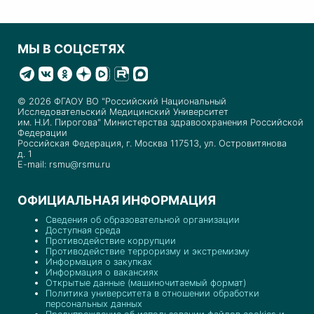
МЫ В СОЦСЕТЯХ
© 2026 ФГАОУ ВО "Российский Национальный
Исследовательский Медицинский Университет
им. Н.И. Пирогова" Министерства здравоохранения Российской
Федерации
Российская Федерация, г. Москва 117513, ул. Островитянова
д. 1
E-mail: rsmu@rsmu.ru
ОФИЦИАЛЬНАЯ ИНФОРМАЦИЯ
Сведения об образовательной организации
Доступная среда
Противодействие коррупции
Противодействие терроризму и экстремизму
Информация о закупках
Информация о вакансиях
Открытые данные (машиночитаемый формат)
Политика университета в отношении обработки
персональных данных