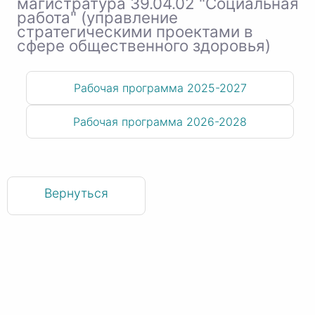
магистратура 39.04.02 "Социальная
работа" (управление
стратегическими проектами в
сфере общественного здоровья)
Рабочая программа 2025-2027
Рабочая программа 2026-2028
Вернуться