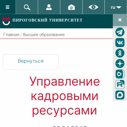
ru
ПИРОГОВСКИЙ УНИВЕРСИТЕТ
Главная
/
Высшее образование
Вернуться
Управление
кадровыми
ресурсами