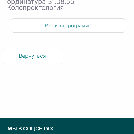
ординатура 31.08.55
Колопроктология
Рабочая программа
Вернуться
МЫ В СОЦСЕТЯХ