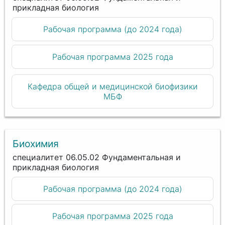
прикладная биология
Рабочая программа (до 2024 года)
Рабочая программа 2025 года
Кафедра общей и медицинской биофизики
МБФ
Биохимия
специалитет 06.05.02 Фундаментальная и
прикладная биология
Рабочая программа (до 2024 года)
Рабочая программа 2025 года