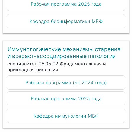
Рабочая программа 2025 года
Кафедра биоинформатики МБФ
Иммунологические механизмы старения
и возраст-ассоциированные патологии
специалитет 06.05.02 Фундаментальная и
прикладная биология
Рабочая программа (до 2024 года)
Рабочая программа 2025 года
Кафедра иммунологии МБФ