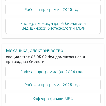
Рабочая программа 2025 года
Кафедра молекулярной биологии и
медицинской биотехнологии МБФ
Механика, электричество
специалитет 06.05.02 Фундаментальная и
прикладная биология
Рабочая программа (до 2024 года)
Рабочая программа 2025 года
Кафедра физики МБФ