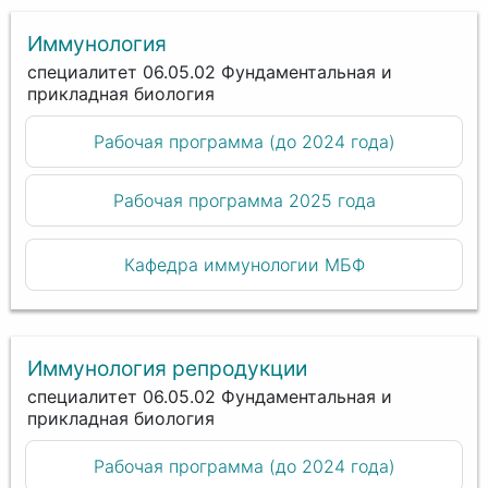
Иммунология
специалитет 06.05.02 Фундаментальная и
прикладная биология
Рабочая программа (до 2024 года)
Рабочая программа 2025 года
Кафедра иммунологии МБФ
Иммунология репродукции
специалитет 06.05.02 Фундаментальная и
прикладная биология
Рабочая программа (до 2024 года)