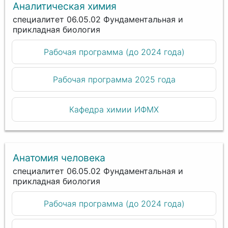
Аналитическая химия
специалитет 06.05.02 Фундаментальная и
прикладная биология
Рабочая программа (до 2024 года)
Рабочая программа 2025 года
Кафедра химии ИФМХ
Анатомия человека
специалитет 06.05.02 Фундаментальная и
прикладная биология
Рабочая программа (до 2024 года)