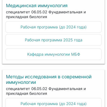
Медицинская иммунология
специалитет 06.05.02 Фундаментальная и
прикладная биология
Рабочая программа (до 2024 года)
Рабочая программа 2025 года
Кафедра иммунологии МБФ
Методы исследования в современной
иммунологии
специалитет 06.05.02 Фундаментальная и
прикладная биология
Рабочая программа (до 2024 года)