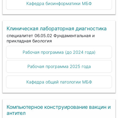
Кафедра биоинформатики МБФ
Клиническая лабораторная диагностика
специалитет 06.05.02 Фундаментальная и
прикладная биология
Рабочая программа (до 2024 года)
Рабочая программа 2025 года
Кафедра общей патологии МБФ
Компьютерное конструирование вакцин и
антител