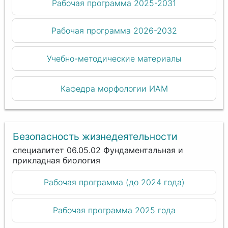
Рабочая программа 2025-2031
Рабочая программа 2026-2032
Учебно-методические материалы
Кафедра морфологии ИАМ
Безопасность жизнедеятельности
специалитет 06.05.02 Фундаментальная и
прикладная биология
Рабочая программа (до 2024 года)
Рабочая программа 2025 года