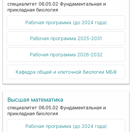
специалитет 06.05.02 Фундаментальная и
прикладная биология
Рабочая программа (до 2024 года)
Рабочая программа 2025-2031
Рабочая программа 2026-2032
Кафедра общей и клеточной биологии МБФ
Высшая математика
специалитет 06.05.02 Фундаментальная и
прикладная биология
Рабочая программа (до 2024 года)