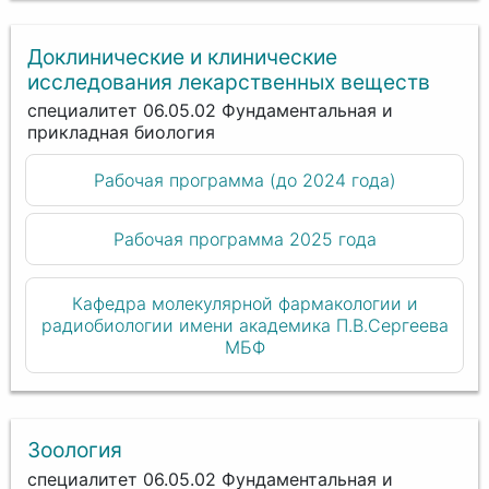
Доклинические и клинические
исследования лекарственных веществ
специалитет 06.05.02 Фундаментальная и
прикладная биология
Рабочая программа (до 2024 года)
Рабочая программа 2025 года
Кафедра молекулярной фармакологии и
радиобиологии имени академика П.В.Сергеева
МБФ
Зоология
специалитет 06.05.02 Фундаментальная и