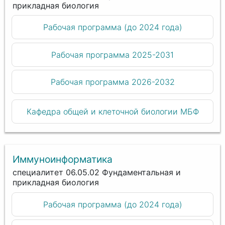
прикладная биология
Рабочая программа (до 2024 года)
Рабочая программа 2025-2031
Рабочая программа 2026-2032
Кафедра общей и клеточной биологии МБФ
Иммуноинформатика
специалитет 06.05.02 Фундаментальная и
прикладная биология
Рабочая программа (до 2024 года)