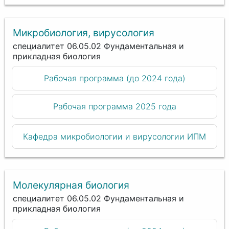
Микробиология, вирусология
специалитет 06.05.02 Фундаментальная и
прикладная биология
Рабочая программа (до 2024 года)
Рабочая программа 2025 года
Кафедра микробиологии и вирусологии ИПМ
Молекулярная биология
специалитет 06.05.02 Фундаментальная и
прикладная биология