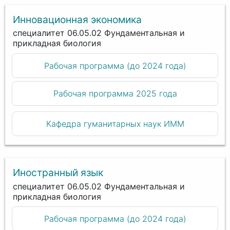
Инновационная экономика
специалитет 06.05.02 Фундаментальная и
прикладная биология
Рабочая программа (до 2024 года)
Рабочая программа 2025 года
Кафедра гуманитарных наук ИММ
Иностранный язык
специалитет 06.05.02 Фундаментальная и
прикладная биология
Рабочая программа (до 2024 года)