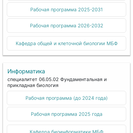
Рабочая программа 2025-2031
Рабочая программа 2026-2032
Кафедра общей и клеточной биологии МБФ
Информатика
специалитет 06.05.02 Фундаментальная и
прикладная биология
Рабочая программа (до 2024 года)
Рабочая программа 2025 года
Кафедра биоинформатики МБФ