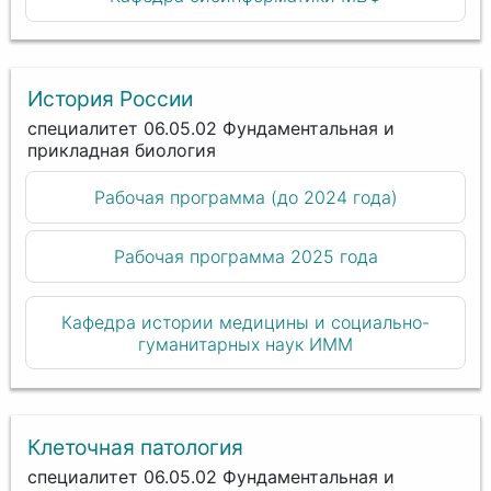
История России
специалитет 06.05.02 Фундаментальная и
прикладная биология
Рабочая программа (до 2024 года)
Рабочая программа 2025 года
Кафедра истории медицины и социально-
гуманитарных наук ИММ
Клеточная патология
специалитет 06.05.02 Фундаментальная и