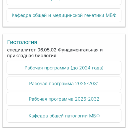
Кафедра общей и медицинской генетики МБФ
Гистология
специалитет 06.05.02 Фундаментальная и
прикладная биология
Рабочая программа (до 2024 года)
Рабочая программа 2025-2031
Рабочая программа 2026-2032
Кафедра общей патологии МБФ