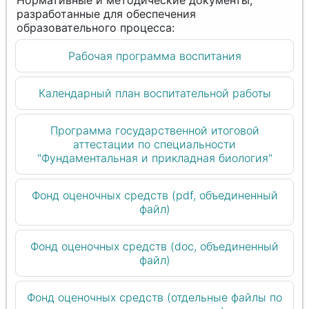
Рабочая программа воспитания
Календарный план воспитательной работы
Программа государственной итоговой
аттестации по специальности
"Фундаментальная и прикладная биология"
Фонд оценочных средств (pdf, объединенный
файл)
Фонд оценочных средств (doc, объединенный
файл)
Фонд оценочных средств (отдельные файлы по