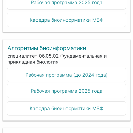
Рабочая программа 2025 года
Кафедра биоинформатики МБФ
Алгоритмы биоинформатики
специалитет 06.05.02 Фундаментальная и
прикладная биология
Рабочая программа (до 2024 года)
Рабочая программа 2025 года
Кафедра биоинформатики МБФ