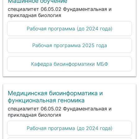
Машинное обучение
специалитет 06.05.02 Фундаментальная и
прикладная биология
Рабочая программа (до 2024 года)
Рабочая программа 2025 года
Кафедра биоинформатики МБФ
Медицинская биоинформатика и
функциональная геномика
специалитет 06.05.02 Фундаментальная и
прикладная биология
Рабочая программа (до 2024 года)