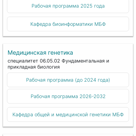
Рабочая программа 2025 года
Кафедра биоинформатики МБФ
Медицинская генетика
специалитет 06.05.02 Фундаментальная и
прикладная биология
Рабочая программа (до 2024 года)
Рабочая программа 2026-2032
Кафедра общей и медицинской генетики МБФ