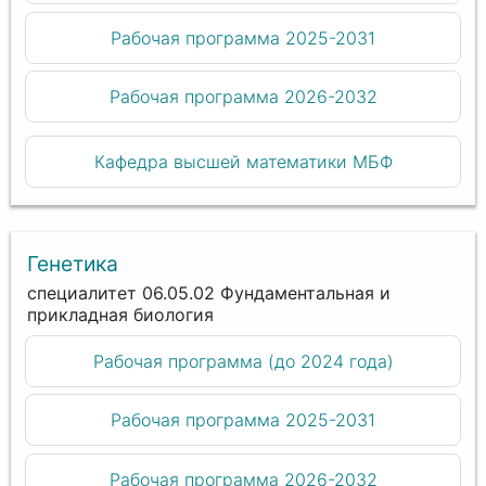
Рабочая программа 2025-2031
Рабочая программа 2026-2032
Кафедра высшей математики МБФ
Генетика
специалитет 06.05.02 Фундаментальная и
прикладная биология
Рабочая программа (до 2024 года)
Рабочая программа 2025-2031
Рабочая программа 2026-2032