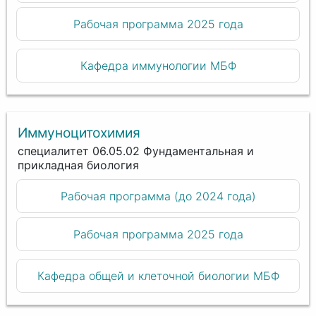
Рабочая программа 2025 года
Кафедра иммунологии МБФ
Иммуноцитохимия
специалитет 06.05.02 Фундаментальная и
прикладная биология
Рабочая программа (до 2024 года)
Рабочая программа 2025 года
Кафедра общей и клеточной биологии МБФ