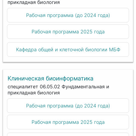
прикладная биология
Рабочая программа (до 2024 года)
Рабочая программа 2025 года
Кафедра общей и клеточной биологии МБФ
Клиническая биоинформатика
специалитет 06.05.02 Фундаментальная и
прикладная биология
Рабочая программа (до 2024 года)
Рабочая программа 2025 года