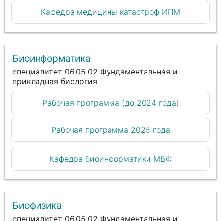
Кафедра медицины катастроф ИПМ
Биоинформатика
специалитет 06.05.02 Фундаментальная и
прикладная биология
Рабочая программа (до 2024 года)
Рабочая программа 2025 года
Кафедра биоинформатики МБФ
Биофизика
специалитет 06.05.02 Фундаментальная и