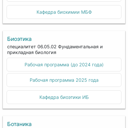
Кафедра биохимии МБФ
Биоэтика
специалитет 06.05.02 Фундаментальная и
прикладная биология
Рабочая программа (до 2024 года)
Рабочая программа 2025 года
Кафедра биоэтики ИБ
Ботаника