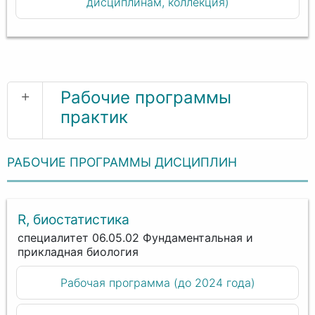
дисциплинам, коллекция)
+
Рабочие программы
практик
РАБОЧИЕ ПРОГРАММЫ ДИСЦИПЛИН
R, биостатистика
специалитет 06.05.02 Фундаментальная и
прикладная биология
Рабочая программа (до 2024 года)