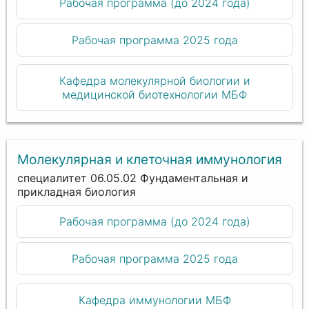
Рабочая программа (до 2024 года)
Рабочая программа 2025 года
Кафедра молекулярной биологии и
медицинской биотехнологии МБФ
Молекулярная и клеточная иммунология
специалитет 06.05.02 Фундаментальная и
прикладная биология
Рабочая программа (до 2024 года)
Рабочая программа 2025 года
Кафедра иммунологии МБФ