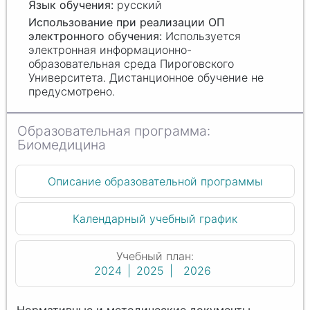
русский
Используется
электронная информационно-
образовательная среда Пироговского
Университета. Дистанционное обучение не
предусмотрено.
Биомедицина
Описание образовательной программы
Календарный учебный график
Учебный план:
2024
2025
2026