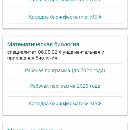
Кафедра биоинформатики МБФ
Математическая биология
специалитет 06.05.02 Фундаментальная и
прикладная биология
Рабочая программа (до 2024 года)
Рабочая программа 2025 года
Кафедра биоинформатики МБФ