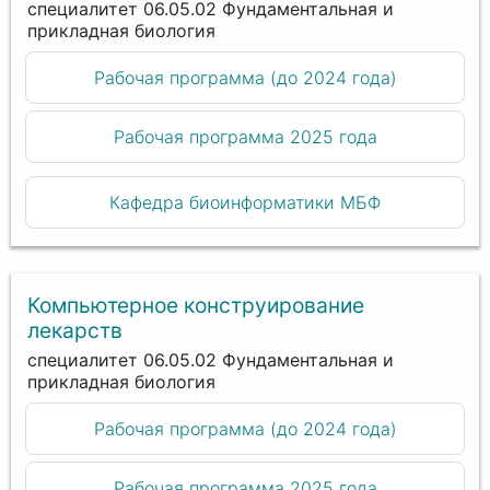
специалитет 06.05.02 Фундаментальная и
прикладная биология
Рабочая программа (до 2024 года)
Рабочая программа 2025 года
Кафедра биоинформатики МБФ
Компьютерное конструирование
лекарств
специалитет 06.05.02 Фундаментальная и
прикладная биология
Рабочая программа (до 2024 года)
Рабочая программа 2025 года