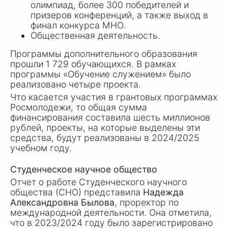
олимпиад, более 300 победителей и
призеров конференций, а также выход в
финал конкурса МНО.
Общественная деятельность.
Программы дополнительного образования
прошли
1 729
обучающихся. В рамках
программы «Обучение служением» было
реализовано четыре проекта.
Что касается участия в грантовых программах
Росмолодежи, то общая сумма
финансирования составила шесть миллионов
рублей, проекты, на которые выделены эти
средства, будут реализованы в 2024/2025
учебном году.
Студенческое научное общество
Отчет о работе Студенческого научного
общества (СНО) представила
Надежда
Александровна Былова
, проректор по
международной деятельности. Она отметила,
что в 2023/2024 году было зарегистрировано