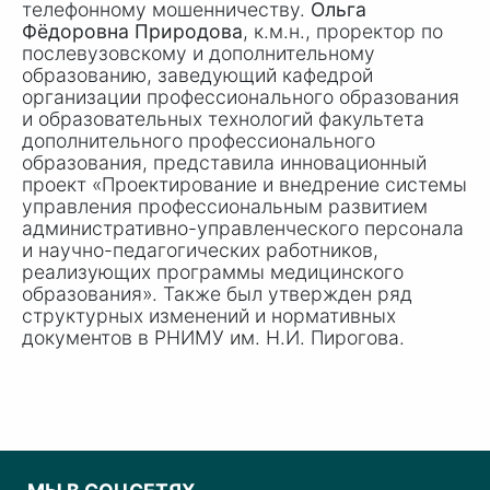
телефонному мошенничеству.
Ольга
Фёдоровна Природова
, к.м.н., проректор по
послевузовскому и дополнительному
образованию, заведующий кафедрой
организации профессионального образования
и образовательных технологий факультета
дополнительного профессионального
образования, представила инновационный
проект «Проектирование и внедрение системы
управления профессиональным развитием
административно-управленческого персонала
и научно-педагогических работников,
реализующих программы медицинского
образования». Также был утвержден ряд
структурных изменений и нормативных
документов в РНИМУ им.
Н.И. Пирогова
.