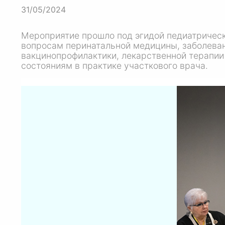
31/05/2024
Мероприятие прошло под эгидой педиатричес
вопросам перинатальной медицины, заболеван
вакцинопрофилактики, лекарственной терапии
состояниям в практике участкового врача.