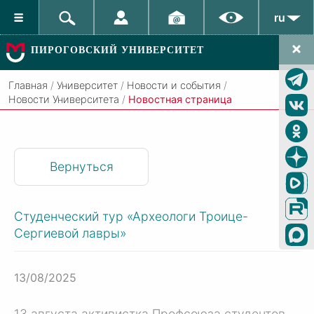
ru
ПИРОГОВСКИЙ УНИВЕРСИТЕТ
Главная
/
Университет
/
Новости и события
/
Новости Университета
/
Новостная страница
Вернуться
Студенческий тур «Археологи Троице-
Сергиевой лавры»
13/08/2025
13 августа активистка Профсоюза студентов