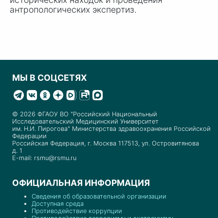
антропологических экспертиз.
МЫ В СОЦСЕТЯХ
© 2026 ФГАОУ ВО "Российский Национальный
Исследовательский Медицинский Университет
им. Н.И. Пирогова" Министерства здравоохранения Российской
Федерации
Российская Федерация, г. Москва 117513, ул. Островитянова
д. 1
E-mail: rsmu@rsmu.ru
ОФИЦИАЛЬНАЯ ИНФОРМАЦИЯ
Сведения об образовательной организации
Доступная среда
Противодействие коррупции