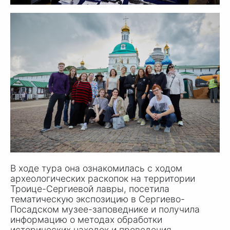
В ходе тура она ознакомилась с ходом
археологических раскопок на территории
Троице-Сергиевой лавры, посетила
тематическую экспозицию в Сергиево-
Посадском музее-заповеднике и получила
информацию о методах обработки
исторических находок и проведения