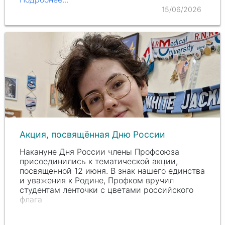
15/06/2026
Акция, посвящённая Дню России
Накануне Дня России члены Профсоюза
присоединились к тематической акции,
посвященной 12 июня. В знак нашего единства
и уважения к Родине, Профком вручил
студентам ленточки с цветами российского
флага