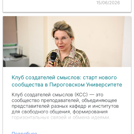
15/06/2026
Клуб создателей смыслов: старт нового
сообщества в Пироговском Университете
Клуб создателей смыслов (КСС) — это
сообщество преподавателей, объединяющее
представителей разных кафедр и институтов
для свободного общения, формирования
горизонтальных связей и обмена идеями.
Подробнее...