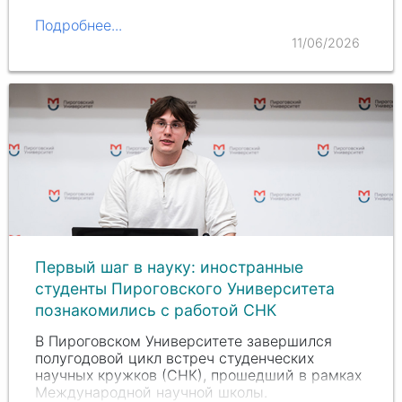
Окружного университета Боготы.
Подробнее...
11/06/2026
Первый шаг в науку: иностранные
студенты Пироговского Университета
познакомились с работой СНК
В Пироговском Университете завершился
полугодовой цикл встреч студенческих
научных кружков (СНК), прошедший в рамках
Международной научной школы.