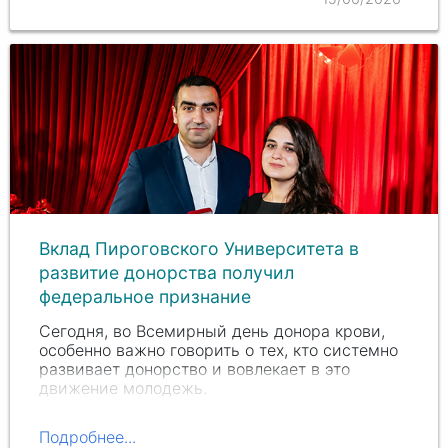
Вклад Пироговского Университета в
развитие донорства получил
федеральное признание
Сегодня, во Всемирный день донора крови,
особенно важно говорить о тех, кто системно
развивает донорство и вовлекает в это
движение молодежь.
Подробнее...