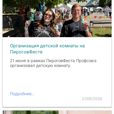
Организация детской комнаты на
ПироговФесте
21 июня в рамках ПироговФеста Профсоюз
организовал детскую комнату.
Подробнее...
21/06/2026