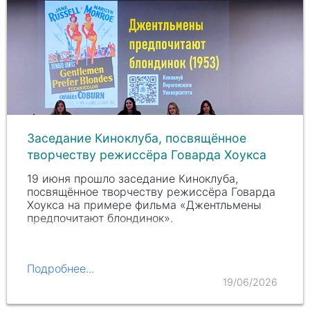
Заседание Киноклуба, посвящённое
творчеству режиссёра Говарда Хоукса
19 июня прошло заседание Киноклуба,
посвящённое творчеству режиссёра Говарда
Хоукса на примере фильма «Джентльмены
предпочитают блондинок».
Подробнее...
19/06/2026