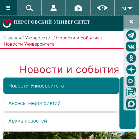
ru
ПИРОГОВСКИЙ УНИВЕРСИТЕТ
Главная
/
Университет
/
Новости и события
/
Новости Университета
Новости и события
Новости Университета
Анонсы мероприятий
Архив новостей