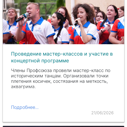
Проведение мастер-классов и участие в
концертной программе
Члены Профсоюза провели мастер-класс по
историческим танцам. Организовали точки
плетения косичек, состязания на меткость,
аквагрима.
Подробнее...
21/06/2026