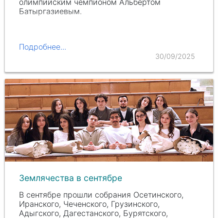
олимпийским чемпионом Альбертом
Батыргазиевым.
Подробнее...
30/09/2025
Землячества в сентябре
В сентябре прошли собрания Осетинского,
Иранского, Чеченского, Грузинского,
Адыгского, Дагестанского, Бурятского,