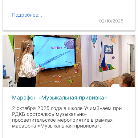
Подробнее...
02/10/2025
Марафон «Музыкальная прививка»
2 октября 2025 года в школе УчимЗнаем при
РДКБ состоялось музыкально-
просветительское мероприятие в рамках
марафона «Музыкальная прививка».