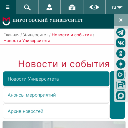
ru
ПИРОГОВСКИЙ УНИВЕРСИТЕТ
Главная
/
Университет
/
Новости и события
/
Новости Университета
Новости и события
Новости Университета
Анонсы мероприятий
Архив новостей