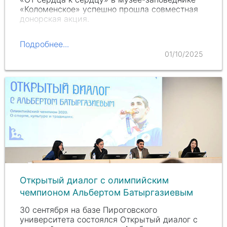
«Коломенское» успешно прошла совместная
донорская акция.
Подробнее...
01/10/2025
Открытый диалог с олимпийским
чемпионом Альбертом Батыргазиевым
30 сентября на базе Пироговского
университета состоялся Открытый диалог с