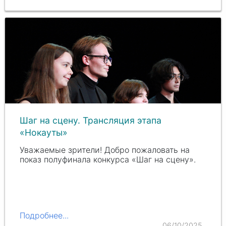
Шаг на сцену. Трансляция этапа
«Нокауты»
Уважаемые зрители! Добро пожаловать на
показ полуфинала конкурса «Шаг на сцену».
Подробнее...
06/10/2025