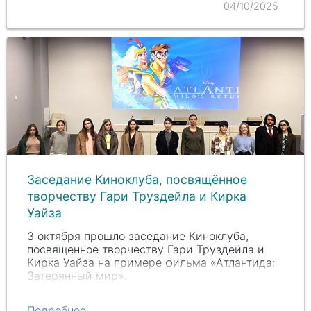
04/10/2025
Заседание Киноклуба, посвящённое
творчеству Гари Труздейла и Кирка
Уайза
3 октября прошло заседание Киноклуба,
посвященное творчеству Гари Труздейла и
Кирка Уайза на примере фильма «Атлантида:
Затерянный мир».
Подробнее...