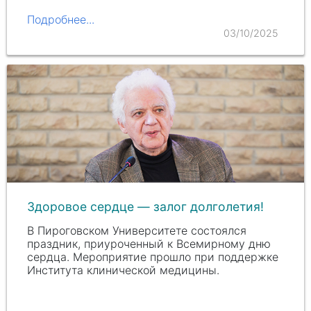
проектированием…
Подробнее...
03/10/2025
Здоровое сердце — залог долголетия!
В Пироговском Университете состоялся
праздник, приуроченный к Всемирному дню
сердца. Мероприятие прошло при поддержке
Института клинической медицины.