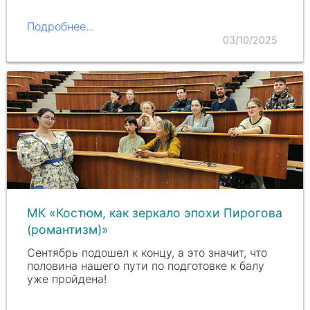
Подробнее...
03/10/2025
МК «Костюм, как зеркало эпохи Пирогова
(романтизм)»
Сентябрь подошел к концу, а это значит, что
половина нашего пути по подготовке к балу
уже пройдена!