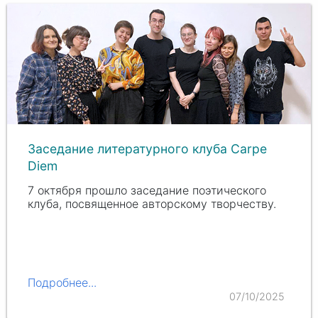
Заседание литературного клуба Carpe
Diem
7 октября прошло заседание поэтического
клуба, посвященное авторскому творчеству.
Подробнее...
07/10/2025