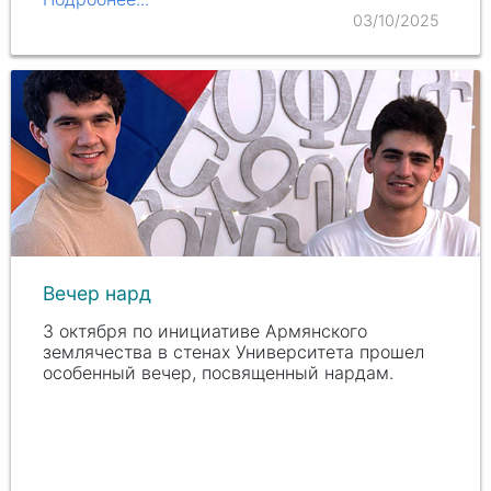
03/10/2025
Вечер нард
3 октября по инициативе Армянского
землячества в стенах Университета прошел
особенный вечер, посвященный нардам.