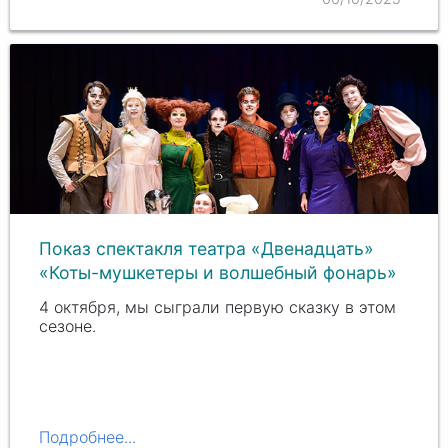
Показ спектакля театра «Двенадцать»
«Коты-мушкетеры и волшебный фонарь»
4 октября, мы сыграли первую сказку в этом
сезоне.
Подробнее...