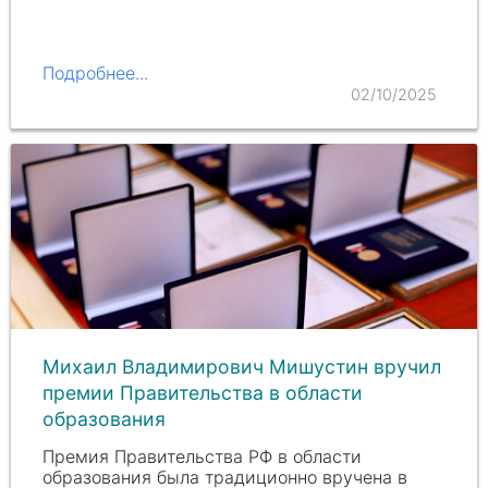
Подробнее...
02/10/2025
Михаил Владимирович Мишустин вручил
премии Правительства в области
образования
Премия Правительства РФ в области
образования была традиционно вручена в