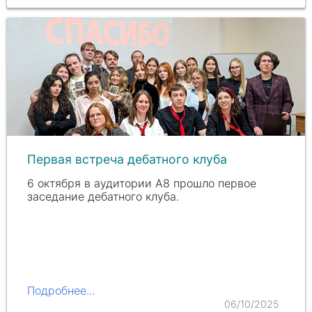
Первая встреча дебатного клуба
6 октября в аудитории А8 прошло первое
заседание дебатного клуба.
Подробнее...
06/10/2025