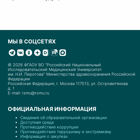
МЫ В СОЦСЕТЯХ
© 2026 ФГАОУ ВО "Российский Национальный
Исследовательский Медицинский Университет
им. Н.И. Пирогова" Министерства здравоохранения Российской
Федерации
Российская Федерация, г. Москва 117513, ул. Островитянова
д. 1
E-mail: rsmu@rsmu.ru
ОФИЦИАЛЬНАЯ ИНФОРМАЦИЯ
Сведения об образовательной организации
Доступная среда
Противодействие коррупции
Противодействие терроризму и экстремизму
Информация о закупках