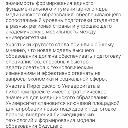
значимость формирования единого
фундаментального и гуманитарного ядра
медицинского образования, обеспечивающего
сопоставимый уровень подготовки студентов
в разных регионах страны и упрощающего
академическую мобильность между
университетами.
Участники круглого стола пришли к общему
мнению, что новая модель высшего
образования должна обеспечивать подготовку
специалистов, способных быстро
адаптироваться к технологическим
изменениям и эффективно отвечать на
запросы экономики и социальной сферы.
Участие Пироговского Университета в
пилотном проекте имеет стратегическое
значение для медицинского образования.
Университет становится ключевой площадкой
для апробации новых подходов к подготовке
врачей, внедрения биомедицинских
технологий и формирования модели
образования будущего.