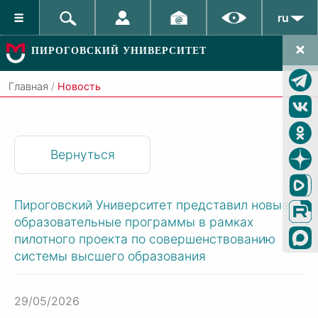
ru
ПИРОГОВСКИЙ УНИВЕРСИТЕТ
Главная
/
Новость
Вернуться
Пироговский Университет представил новые
образовательные программы в рамках
пилотного проекта по совершенствованию
системы высшего образования
29/05/2026