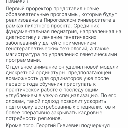
Гивиевич.
Первый проректор представил новые
образовательные программы, которые будут
реализованы в Пироговском Университете в
рамках пилотного проекта. Среди них —
фундаментальная педиатрия, направленная на
диагностику и лечение генетических
заболеваний у детей с применением
генотерапевтических технологий, а также
магистратура по управлению генетическими
программами.
Отдельное внимание он уделил новой модели
дискретной ординатуры, предполагающей
возможность для ординаторов уже после
первого года обучения приступать к
практической работе с последующим
углублением в узкую специализацию. По его
словам, такой подход позволит ускорить
подготовку востребованных специалистов и
более оперативно закрывать кадровые
потребности регионов.
Кроме того, Георгий Гивиевич подчеркнул