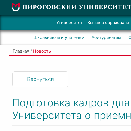
ПИРОГОВСКИЙ УНИВЕРСИТЕ
Университет
Высшее образовани
Школьникам и учителям
Абитуриентам
С
Главная
/
Новость
Вернуться
Подготовка кадров для
Университета о прием