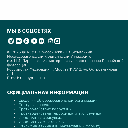
МЫ В СОЦСЕТЯХ
© 2026 ФГАОУ ВО "Российский Национальный
Исследовательский Медицинский Университет
им. Н.И. Пирогова" Министерства здравоохранения Российской
Федерации
Российская Федерация, г. Москва 117513, ул. Островитянова
д. 1
E-mail: rsmu@rsmu.ru
ОФИЦИАЛЬНАЯ ИНФОРМАЦИЯ
Сведения об образовательной организации
Доступная среда
Противодействие коррупции
Противодействие терроризму и экстремизму
Информация о закупках
Информация о вакансиях
Открытые данные (машиночитаемый формат)