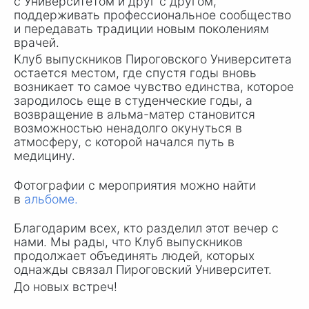
с Университетом и друг с другом,
поддерживать профессиональное сообщество
и передавать традиции новым поколениям
врачей.
Клуб выпускников Пироговского Университета
остается местом, где спустя годы вновь
возникает то самое чувство единства, которое
зародилось еще в студенческие годы, а
возвращение в альма-матер становится
возможностью ненадолго окунуться в
атмосферу, с которой начался путь в
медицину.
Фотографии с мероприятия можно найти
в
альбоме.
Благодарим всех, кто разделил этот вечер с
нами. Мы рады, что Клуб выпускников
продолжает объединять людей, которых
однажды связал Пироговский Университет.
До новых встреч!