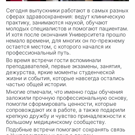
Сегодня выпускники работают в самых разных
сферах здравоохранения: ведут клиническую
практику, занимаются наукой, обучают
молодых специалистов и помогают пациентам.
И хотя после окончания Университета прошло
немало времени, для многих он по-прежнему
остается местом, с которого начался их
профессиональный путь.
Во время встречи гости вспоминали
преподавателей, первые экзамены, занятия,
дежурства, яркие моменты студенческой
жизни и события, которые навсегда остались
частью общей истории.
Многие отмечали, что именно годы обучения
заложили прочную профессиональную основу,
помогли сформировать ценности, которые
сопровождают их в работе, а также подарили
крепкую дружбу и чувство принадлежности к
большому медицинскому сообществу.
Подобные встречи помогают сохранять связь