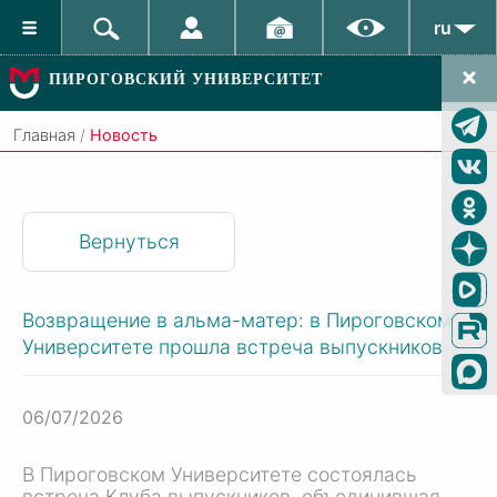
ru
ПИРОГОВСКИЙ УНИВЕРСИТЕТ
Главная
/
Новость
Вернуться
Возвращение в альма-матер: в Пироговском
Университете прошла встреча выпускников
06/07/2026
В Пироговском Университете состоялась
встреча Клуба выпускников, объединившая