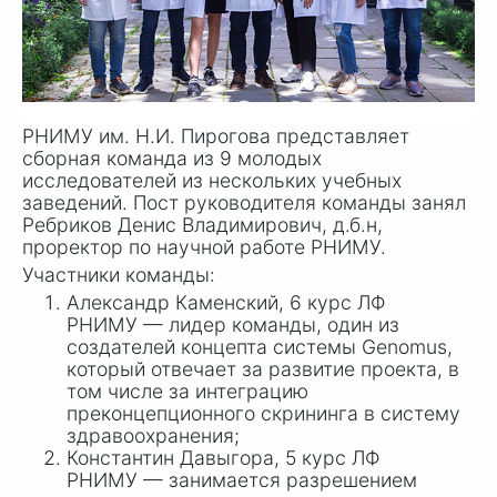
РНИМУ им. Н.И. Пирогова представляет
сборная команда из 9 молодых
исследователей из нескольких учебных
заведений. Пост руководителя команды занял
Ребриков Денис Владимирович, д.б.н,
проректор по научной работе РНИМУ.
Участники команды:
Александр Каменский, 6 курс ЛФ
РНИМУ — лидер команды, один из
создателей концепта системы Genomus,
который отвечает за развитие проекта, в
том числе за интеграцию
преконцепционного скрининга в систему
здравоохранения;
Константин Давыгора, 5 курс ЛФ
РНИМУ — занимается разрешением