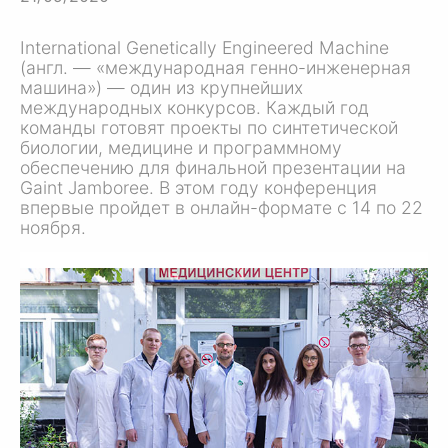
International Genetically Engineered Machine
(англ. — «международная генно-инженерная
машина») — один из крупнейших
международных конкурсов. Каждый год
команды готовят проекты по синтетической
биологии, медицине и программному
обеспечению для финальной презентации на
Gaint Jamboree. В этом году конференция
впервые пройдет в онлайн-формате с 14 по 22
ноября.