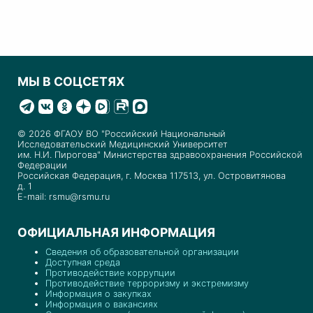
МЫ В СОЦСЕТЯХ
© 2026 ФГАОУ ВО "Российский Национальный
Исследовательский Медицинский Университет
им. Н.И. Пирогова" Министерства здравоохранения Российской
Федерации
Российская Федерация, г. Москва 117513, ул. Островитянова
д. 1
E-mail: rsmu@rsmu.ru
ОФИЦИАЛЬНАЯ ИНФОРМАЦИЯ
Сведения об образовательной организации
Доступная среда
Противодействие коррупции
Противодействие терроризму и экстремизму
Информация о закупках
Информация о вакансиях