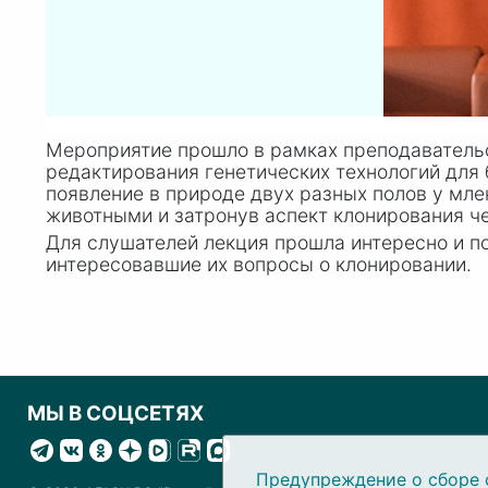
Мероприятие прошло в рамках преподавательс
редактирования генетических технологий для 
появление в природе двух разных полов у мл
животными и затронув аспект клонирования ч
Для слушателей лекция прошла интересно и по
интересовавшие их вопросы о клонировании.
МЫ В СОЦСЕТЯХ
Предупреждение о сборе 