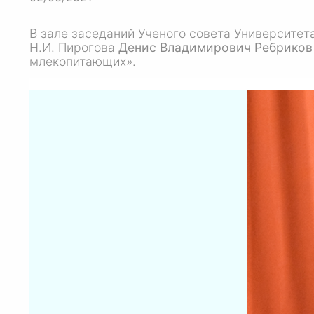
В зале заседаний Ученого совета Университет
Н.И. Пирогова
Денис Владимирович Ребриков
млекопитающих».