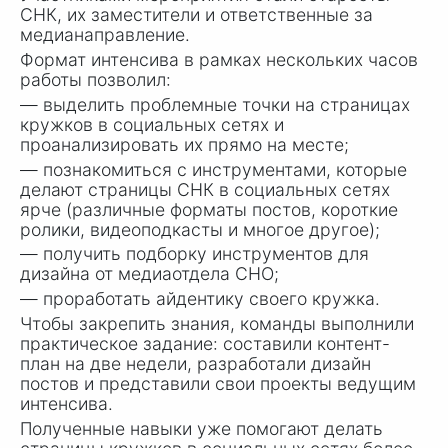
СНК, их заместители и ответственные за
медианаправление.
Формат интенсива в рамках нескольких часов
работы позволил:
— выделить проблемные точки на страницах
кружков в социальных сетях и
проанализировать их прямо на месте;
— познакомиться с инструментами, которые
делают страницы СНК в социальных сетях
ярче (различные форматы постов, короткие
ролики, видеоподкасты и многое другое);
— получить подборку инструментов для
дизайна от медиаотдела СНО;
— проработать айдентику своего кружка.
Чтобы закрепить знания, команды выполнили
практическое задание: составили контент-
план на две недели, разработали дизайн
постов и представили свои проекты ведущим
интенсива.
Полученные навыки уже помогают делать